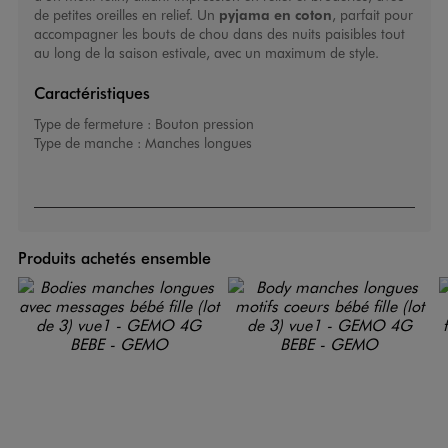
de petites oreilles en relief. Un
pyjama en coton
, parfait pour
accompagner les bouts de chou dans des nuits paisibles tout
au long de la saison estivale, avec un maximum de style.
Caractéristiques
Type de fermeture :
Bouton pression
Type de manche :
Manches longues
Produits achetés ensemble