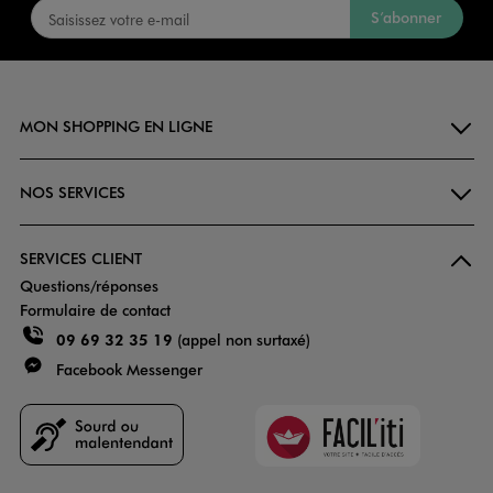
S’abonner
MON SHOPPING EN LIGNE
NOS SERVICES
SERVICES CLIENT
Questions/réponses
Formulaire de contact
09 69 32 35 19
(appel non surtaxé)
Facebook Messenger
Faciliti