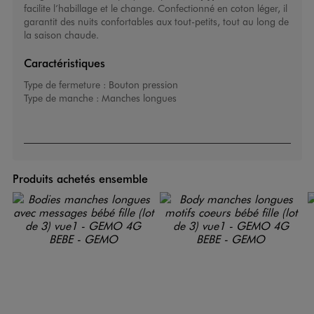
facilite l’habillage et le change. Confectionné en coton léger, il
garantit des nuits confortables aux tout-petits, tout au long de
la saison chaude.
Caractéristiques
Type de fermeture :
Bouton pression
Type de manche :
Manches longues
Produits achetés ensemble