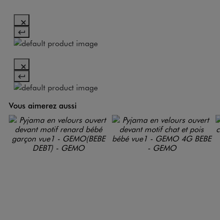
Vous aimerez aussi