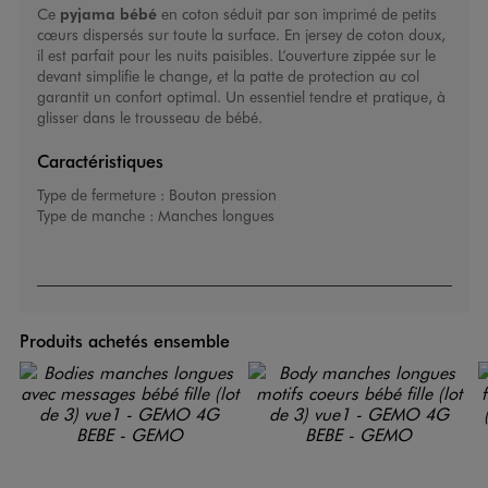
Ce
pyjama bébé
en coton séduit par son imprimé de petits
cœurs dispersés sur toute la surface. En jersey de coton doux,
il est parfait pour les nuits paisibles. L’ouverture zippée sur le
devant simplifie le change, et la patte de protection au col
garantit un confort optimal. Un essentiel tendre et pratique, à
glisser dans le trousseau de bébé.
Caractéristiques
Type de fermeture :
Bouton pression
Type de manche :
Manches longues
Produits achetés ensemble