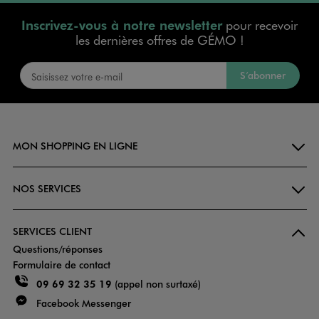
Inscrivez-vous à notre newsletter
pour recevoir
les dernières offres de GÉMO !
S’abonner
MON SHOPPING EN LIGNE
NOS SERVICES
SERVICES CLIENT
Questions/réponses
Formulaire de contact
09 69 32 35 19
(appel non surtaxé)
Facebook Messenger