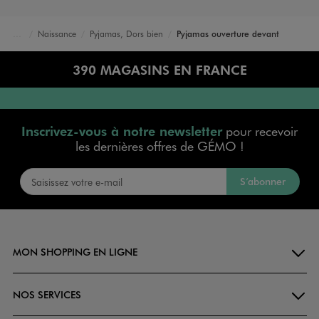
Naissance
Pyjamas, Dors bien
Pyjamas ouverture devant
Accueil
Bébé
390 MAGASINS EN FRANCE
Inscrivez-vous à notre newsletter
pour recevoir
les dernières offres de GÉMO !
S’abonner
MON SHOPPING EN LIGNE
NOS SERVICES