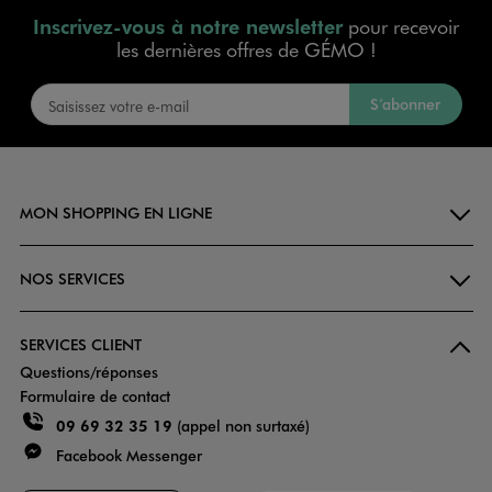
Inscrivez-vous à notre newsletter
pour recevoir
les dernières offres de GÉMO !
S’abonner
MON SHOPPING EN LIGNE
NOS SERVICES
SERVICES CLIENT
Questions/réponses
Formulaire de contact
09 69 32 35 19
(appel non surtaxé)
Facebook Messenger