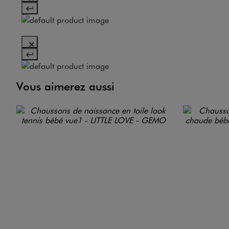
Vous aimerez aussi