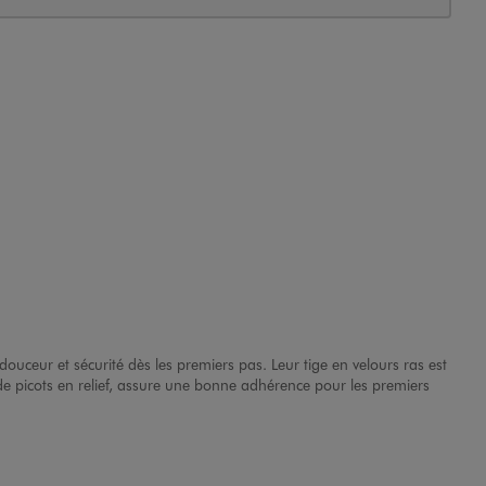
 douceur et sécurité dès les premiers pas. Leur tige en velours ras est
de picots en relief, assure une bonne adhérence pour les premiers