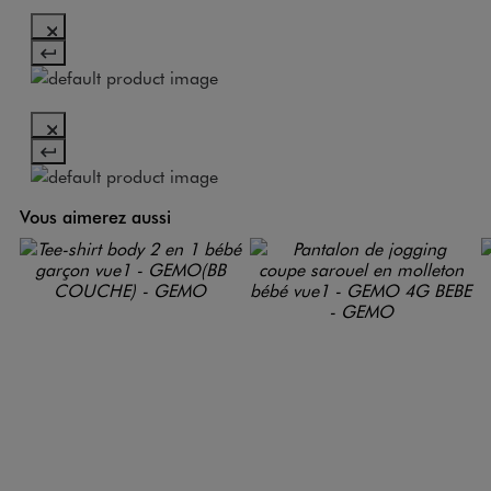
Vous aimerez aussi