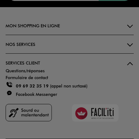
MON SHOPPING EN LIGNE
NOS SERVICES
SERVICES CLIENT
Questions/réponses
Formulaire de contact
09 69 32 35 19
(appel non surtaxé)
Facebook Messenger
Faciliti
Goodays