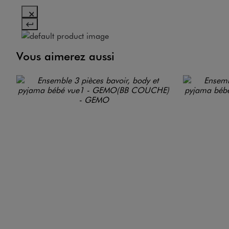
Vous aimerez aussi