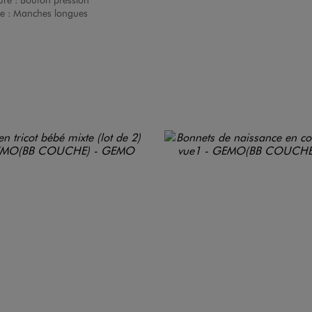
e :
Manches longues