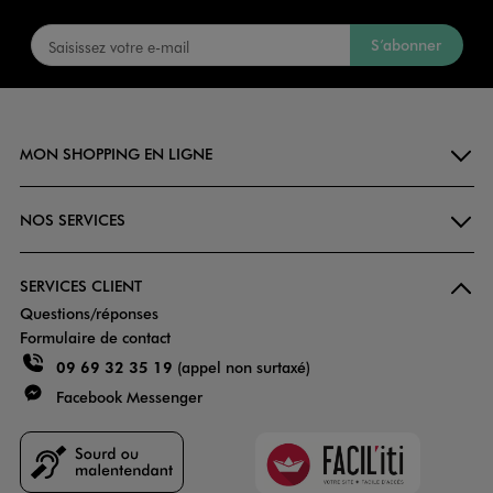
S’abonner
MON SHOPPING EN LIGNE
NOS SERVICES
SERVICES CLIENT
Questions/réponses
Formulaire de contact
09 69 32 35 19
(appel non surtaxé)
Facebook Messenger
Faciliti