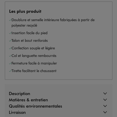
Les plus produit
Doublure et semelle intérieure fabriquées à partir de
polyester recyclé
Insertion facile du pied
Talon et bout renforcés
Confection souple et légère
Col et languette rembourrés
Fermeture facile à manipuler
Tirette facilitant le chaussant
Description
Matières & entretien
Qualités environnementales
Livraison