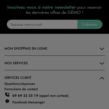
Inscrivez-vous à notre newsletter
pour recevoir
les dernières offres de GÉMO !
S’abonner
MON SHOPPING EN LIGNE
NOS SERVICES
SERVICES CLIENT
Questions/réponses
Formulaire de contact
09 69 32 35 19
(appel non surtaxé)
Facebook Messenger