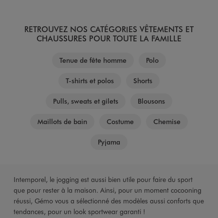
RETROUVEZ NOS CATÉGORIES VÊTEMENTS ET
CHAUSSURES POUR TOUTE LA FAMILLE
Tenue de fête homme
Polo
T-shirts et polos
Shorts
Pulls, sweats et gilets
Blousons
Maillots de bain
Costume
Chemise
Pyjama
Intemporel, le jogging est aussi bien utile pour faire du sport
que pour rester à la maison. Ainsi, pour un moment cocooning
réussi, Gémo vous a sélectionné des modèles aussi conforts que
tendances, pour un look sportwear garanti !