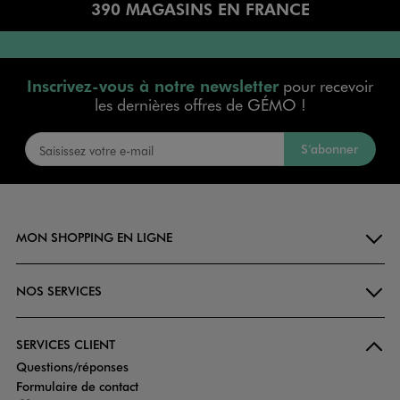
390 MAGASINS EN FRANCE
Inscrivez-vous à notre newsletter
pour recevoir
les dernières offres de GÉMO !
S’abonner
MON SHOPPING EN LIGNE
NOS SERVICES
SERVICES CLIENT
Questions/réponses
Formulaire de contact