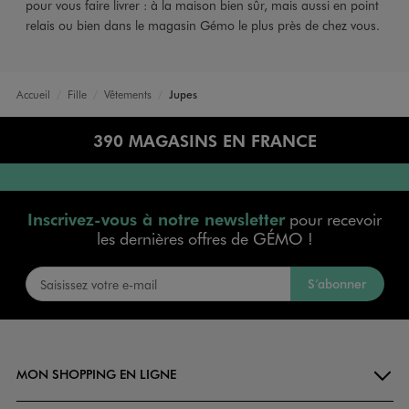
pour vous faire livrer : à la maison bien sûr, mais aussi en point
relais ou bien dans le magasin Gémo le plus près de chez vous.
Accueil
Fille
Vêtements
Jupes
390 MAGASINS EN FRANCE
Inscrivez-vous à notre newsletter
pour recevoir
les dernières offres de GÉMO !
S’abonner
MON SHOPPING EN LIGNE