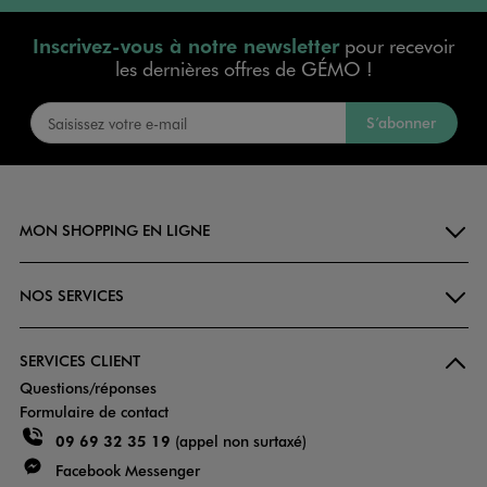
Inscrivez-vous à notre newsletter
pour recevoir
les dernières offres de GÉMO !
S’abonner
MON SHOPPING EN LIGNE
NOS SERVICES
SERVICES CLIENT
Questions/réponses
Formulaire de contact
09 69 32 35 19
(appel non surtaxé)
Facebook Messenger