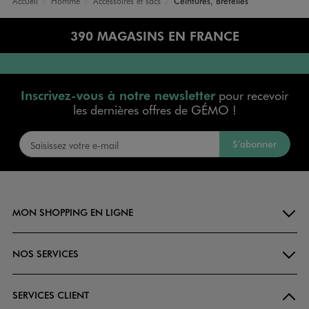
Accueil
Homme
Accessoires et sacs
Ceintures, Bretelles
390 MAGASINS EN FRANCE
Inscrivez-vous à notre newsletter
pour recevoir
les dernières offres de GÉMO !
S’abonner
MON SHOPPING EN LIGNE
NOS SERVICES
SERVICES CLIENT