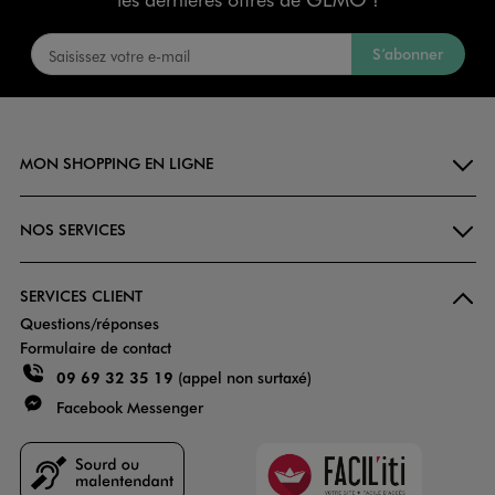
S’abonner
MON SHOPPING EN LIGNE
NOS SERVICES
SERVICES CLIENT
Questions/réponses
Formulaire de contact
09 69 32 35 19
(appel non surtaxé)
Facebook Messenger
Faciliti