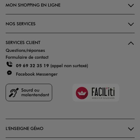
MON SHOPPING EN LIGNE
NOS SERVICES
SERVICES CLIENT
Questions/réponses
Formulaire de contact
09 69 32 35 19
(appel non surtaxé)
Facebook Messenger
Faciliti
Goodays
L'ENSEIGNE GÉMO