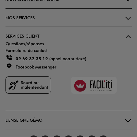
NOS SERVICES
SERVICES CLIENT
Questions/réponses
Formulaire de contact
09 69 32 35 19
(appel non surtaxé)
Facebook Messenger
Faciliti
Goodays
L'ENSEIGNE GÉMO