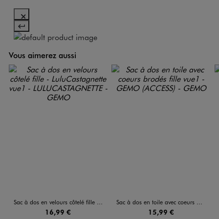
Vous aimerez aussi
Sac à dos en velours côtelé fille - LuluCastagnette
Sac à dos en toile avec coeurs brodés fille
16,99 €
15,99 €