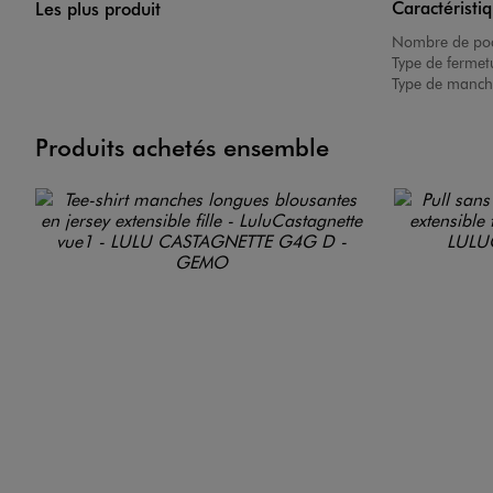
Caractéristi
Les plus produit
Nombre de poc
Type de fermet
Type de manch
Produits achetés ensemble