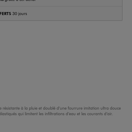
FERTS
30 jours
résistante à la pluie et doublé d’une fourrure imitation ultra douce
tiqués qui limitent les infiltrations d’eau et les courants d’air.