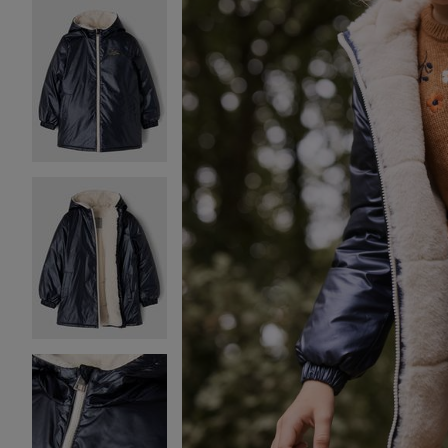
Image 2 sur 5
Image 3 sur 5