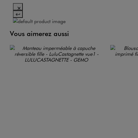
Vous aimerez aussi