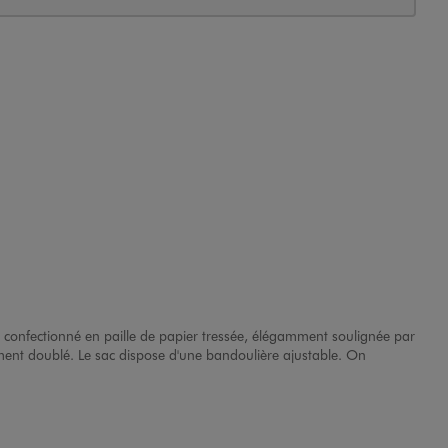
 confectionné en paille de papier tressée, élégamment soulignée par
rement doublé. Le sac dispose d'une bandoulière ajustable. On