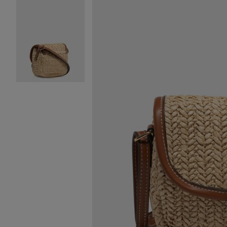
Image 2 sur 2