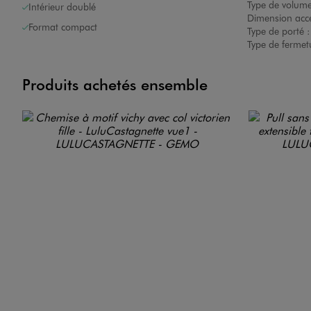
Type de volum
Intérieur doublé
Dimension acce
Format compact
Type de porté 
Type de fermet
Produits achetés ensemble