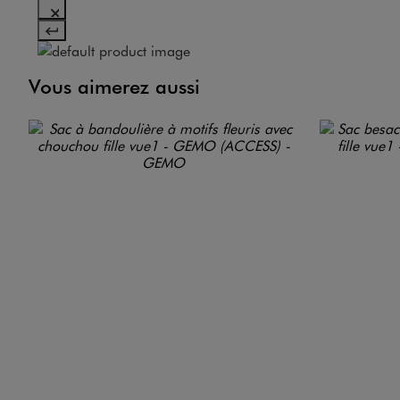
Vous aimerez aussi