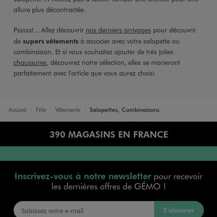
allure plus décontractée.
Pssssst... Allez découvrir
nos derniers arrivages
pour découvrir
de
supers vêtements
à associer avec votre salopette ou
combinaison. Et si vous souhaitez ajouter de très jolies
chaussures
, découvrez notre sélection, elles se marieront
parfaitement avec l’article que vous aurez choisi.
Accueil
Fille
Vêtements
Salopettes, Combinaisons
390 MAGASINS EN FRANCE
Inscrivez-vous à notre newsletter
pour recevoir
les dernières offres de GÉMO !
S’abonner