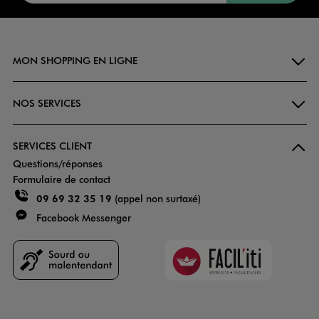
MON SHOPPING EN LIGNE
NOS SERVICES
SERVICES CLIENT
Questions/réponses
Formulaire de contact
09 69 32 35 19
(appel non surtaxé)
Facebook Messenger
Faciliti
Goodays