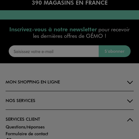
390 MAGASINS EN FRANCE
Inscrivez-vous à notre newsletter
pour recevoir
les dernières offres de GÉMO !
S’abonner
MON SHOPPING EN LIGNE
NOS SERVICES
SERVICES CLIENT
Questions/réponses
Formulaire de contact