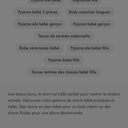
Pyjama bébé 2 pièces
Body manches longues
Pyjama été bébé garçon
Pyjama bébé garçon
Tenue de rentrée maternelle
Robe cérémonie bébé
Pyjama été bébé fille
Pyjama bébé fille
Tenue rentrée des classes bébé fille
Aux beaux jours, le short est l'allié parfait pour contrer la chaleur
estivale. Découvrez notre gamme de shorts bébé pratiques et
stylés. Des shorts en jean bébé pour un look urbain ou des
shorts fluides pour une allure décontractée.