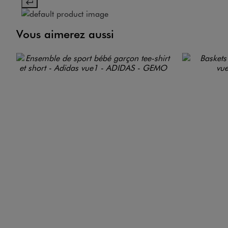
Vous aimerez aussi