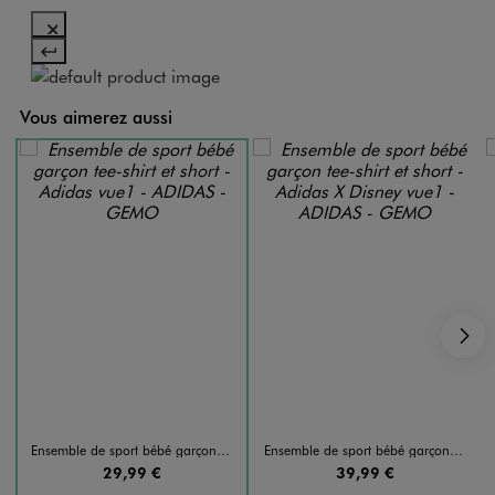
Vous aimerez aussi
S
Ensemble de sport bébé garçon tee-shirt et short - Adidas
Ensemble de sport bébé garçon tee-shirt et short - Adidas X Disney
29,99 €
39,99 €