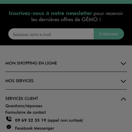
Inscrivez-vous à notre newsletter
pour recevoir
les dernières offres de GÉMO !
S’abonner
MON SHOPPING EN LIGNE
NOS SERVICES
SERVICES CLIENT
Questions/réponses
Formulaire de contact
09 69 32 35 19
(appel non surtaxé)
Facebook Messenger