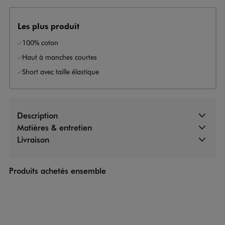
Les plus produit
100% coton
Haut à manches courtes
Short avec taille élastique
Description
Matières & entretien
Livraison
Produits achetés ensemble