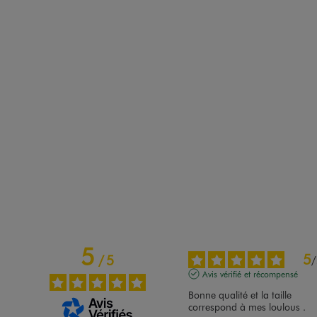
5
5
/
5
/
Avis vérifié et récompensé
Bonne qualité et la taille 
correspond à mes loulous .