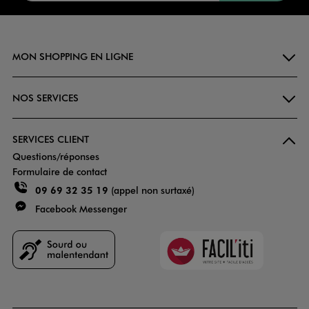
MON SHOPPING EN LIGNE
NOS SERVICES
SERVICES CLIENT
Questions/réponses
Formulaire de contact
09 69 32 35 19
(appel non surtaxé)
Facebook Messenger
Faciliti
Goodays