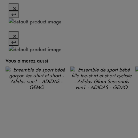
Vous aimerez aussi