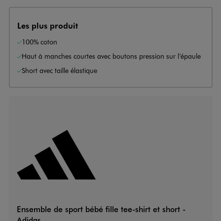
Les plus produit
100% coton
Haut à manches courtes avec boutons pression sur l’épaule
Short avec taille élastique
Ensemble de sport bébé fille tee-shirt et short -
Adidas