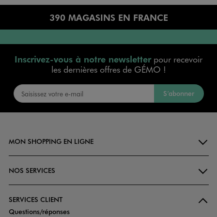
390 MAGASINS EN FRANCE
Inscrivez-vous à notre newsletter
pour recevoir
les dernières offres de GÉMO !
S’abonner
MON SHOPPING EN LIGNE
NOS SERVICES
SERVICES CLIENT
Questions/réponses