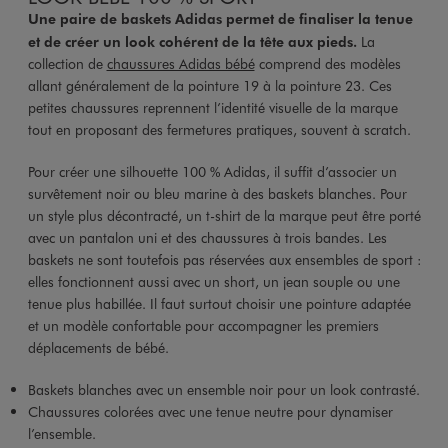
Une paire de baskets Adidas permet de finaliser la tenue
et de créer un look cohérent de la tête aux pieds.
La
collection de
chaussures Adidas bébé
comprend des modèles
allant généralement de la pointure 19 à la pointure 23. Ces
petites chaussures reprennent l’identité visuelle de la marque
tout en proposant des fermetures pratiques, souvent à scratch.
Pour créer une silhouette 100 % Adidas, il suffit d’associer un
survêtement noir ou bleu marine à des baskets blanches. Pour
un style plus décontracté, un t-shirt de la marque peut être porté
avec un pantalon uni et des chaussures à trois bandes. Les
baskets ne sont toutefois pas réservées aux ensembles de sport :
elles fonctionnent aussi avec un short, un jean souple ou une
tenue plus habillée. Il faut surtout choisir une pointure adaptée
et un modèle confortable pour accompagner les premiers
déplacements de bébé.
Baskets blanches avec un ensemble noir pour un look contrasté.
Chaussures colorées avec une tenue neutre pour dynamiser
l’ensemble.