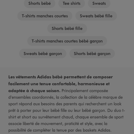
Shorts bébé
Tee shirts
Sweats
T-shirts manches courtes
Sweats bébé fille
Shorts bébé fille
T-shirts manches courtes bébé garçon
Sweats bébé garçon
Shorts bébé garçon
Les vêtements Adidas bébé permettent de composer
facilement une tenue confortable, harmonieuse et
adaptée à chaque saison.
Principalement composée
d’ensembles coordonnés, la collection de la célèbre marque de
sport répond aux besoins des parents qui recherchent un look
prêt à porter pour leur bébé fille ou leur bébé garçon. Du duo t-
shirt et short au survêtement chaud, chaque ensemble de sport
associe liberté de mouvement, praticité et style, avec la
possibilité de compléter la tenue par des baskets Adidas.