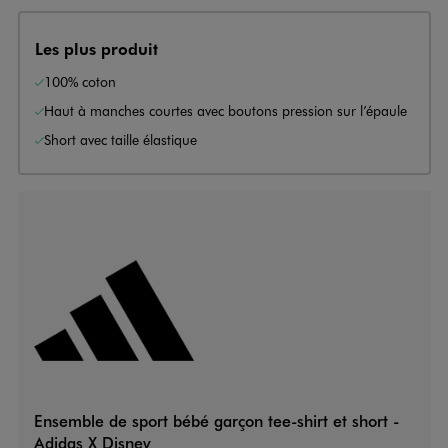
Les plus produit
100% coton
Haut à manches courtes avec boutons pression sur l’épaule
Short avec taille élastique
Ensemble de sport bébé garçon tee-shirt et short -
Adidas X Disney