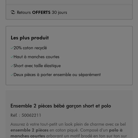
Retours
OFFERTS
30 jours
Les plus produit
20% coton recyclé
Haut à manches courtes
Short avec taille élastique
Deux pièces à porter ensemble ou séparément
Ensemble 2 pièces bébé garçon short et polo
Réf. :
50062211
Assurez à votre tout-petit un look plein de charme avec ce bel
ensemble 2 pièces
en coton piqué. Composé d’un
polo à
manches courtes
arborant un motif brodé en ton sur ton sur