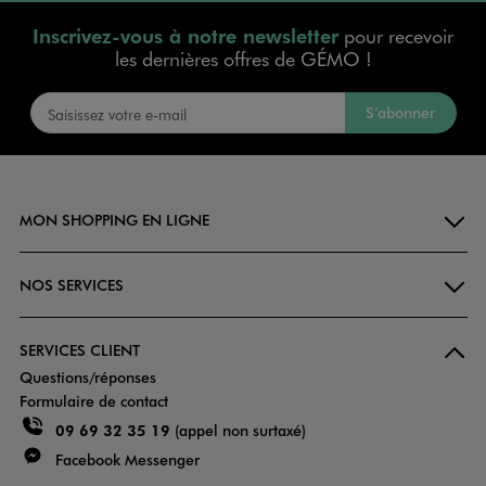
Inscrivez-vous à notre newsletter
pour recevoir
les dernières offres de GÉMO !
S’abonner
MON SHOPPING EN LIGNE
NOS SERVICES
SERVICES CLIENT
Questions/réponses
Formulaire de contact
09 69 32 35 19
(appel non surtaxé)
Facebook Messenger