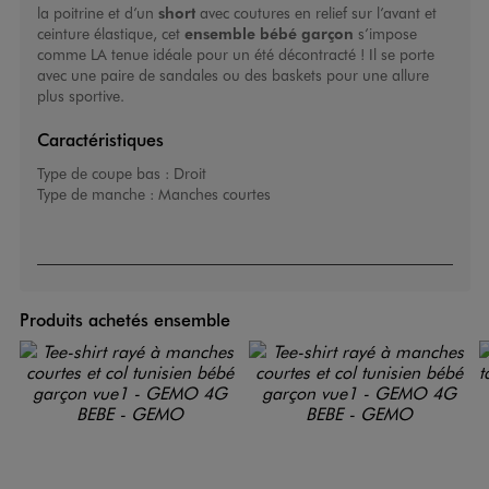
la poitrine et d’un
short
avec coutures en relief sur l’avant et
ceinture élastique, cet
ensemble bébé garçon
s’impose
comme LA tenue idéale pour un été décontracté ! Il se porte
avec une paire de sandales ou des baskets pour une allure
plus sportive.
Caractéristiques
Type de coupe bas :
Droit
Type de manche :
Manches courtes
Produits achetés ensemble