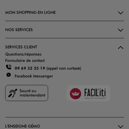
MON SHOPPING EN LIGNE
NOS SERVICES
SERVICES CLIENT
Questions/réponses
Formulaire de contact
09 69 32 35 19
(appel non surtaxé)
Facebook Messenger
Faciliti
Goodays
L'ENSEIGNE GÉMO