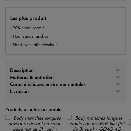
Les plus produit
20% coton recyclé
Haut sans manches
Short avec taille élastique
Description
Matières & entretien
Caractéristiques environnementales
Livraison
Produits achetés ensemble