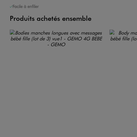
Facile à enfiler
Produits achetés ensemble