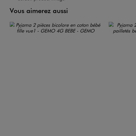
Vous aimerez aussi