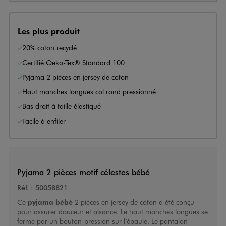
Les plus produit
20% coton recyclé
Certifié Oeko-Tex® Standard 100
Pyjama 2 pièces en jersey de coton
Haut manches longues col rond pressionné
Bas droit à taille élastiqué
Facile à enfiler
Pyjama 2 pièces motif célestes bébé
Réf. :
50058821
Ce
pyjama bébé
2 pièces en jersey de coton a été conçu
pour assurer douceur et aisance. Le haut manches longues se
ferme par un bouton-pression sur l’épaule. Le pantalon