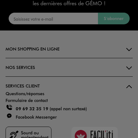
les dernières offres de GÉMO !
S’abonner
MON SHOPPING EN LIGNE
NOS SERVICES
SERVICES CLIENT
Questions/réponses
Formulaire de contact
09 69 32 35 19
(appel non surtaxé)
Facebook Messenger
Faciliti