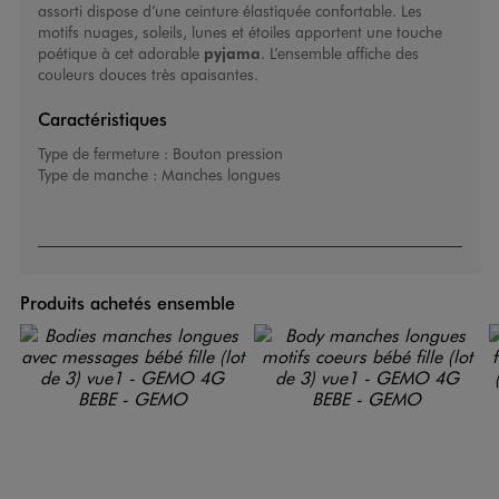
assorti dispose d’une ceinture élastiquée confortable. Les
motifs nuages, soleils, lunes et étoiles apportent une touche
poétique à cet adorable
pyjama
. L’ensemble affiche des
couleurs douces très apaisantes.
Caractéristiques
Type de fermeture :
Bouton pression
Type de manche :
Manches longues
Produits achetés ensemble