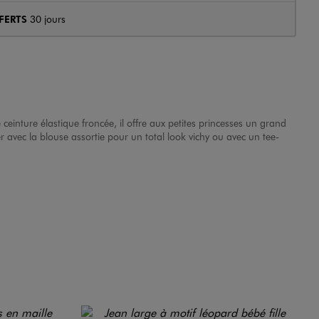
FERTS
30 jours
ne ceinture élastique froncée, il offre aux petites princesses un grand
r avec la blouse assortie pour un total look vichy ou avec un tee-