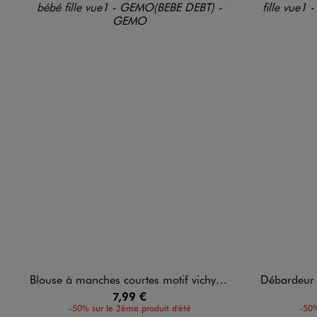
Blouse à manches courtes motif vichy bébé fille
Débardeur aj
7,99 €
-50% sur le 2ème produit d'été
-50%