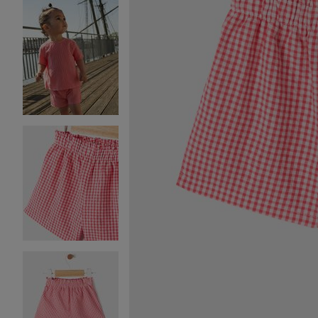
Image 2 sur 4
Image 3 sur 4