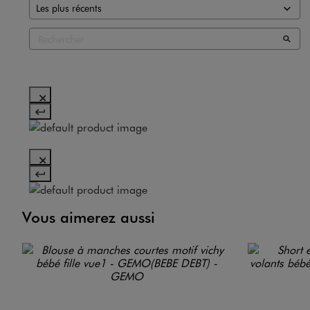
Vous aimerez aussi