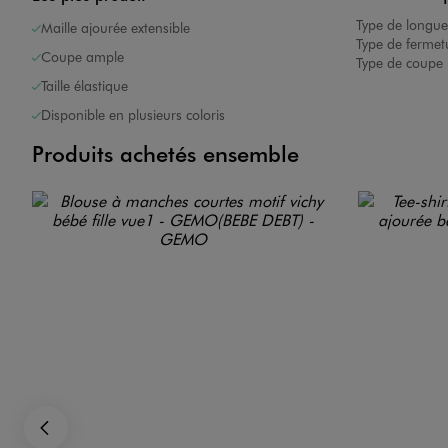
Type de longue
Maille ajourée extensible
Type de fermet
Coupe ample
Type de coupe 
Taille élastique
Disponible en plusieurs coloris
Produits achetés ensemble