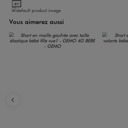
Vous aimerez aussi
Précédent