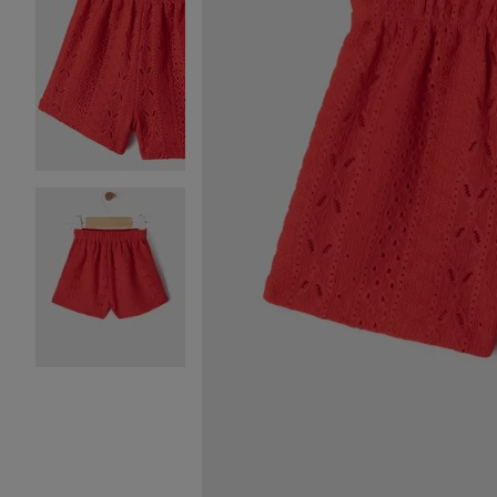
Image 2 sur 3
Image 3 sur 3