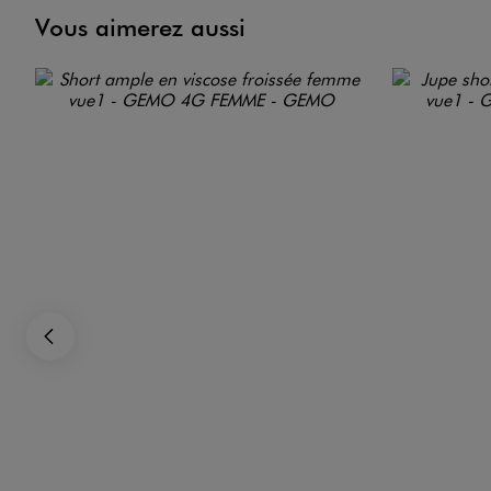
Vous aimerez aussi
Précédent