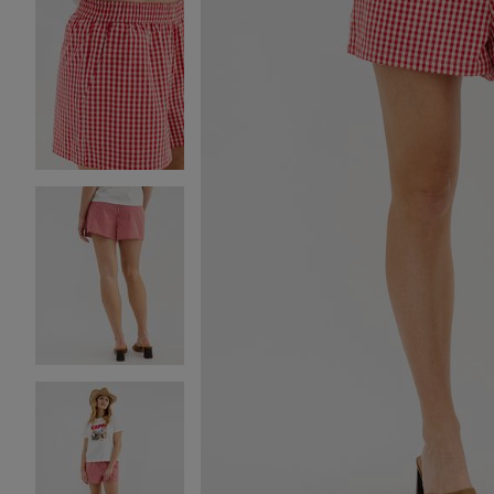
Image 2 sur 5
Image 3 sur 5