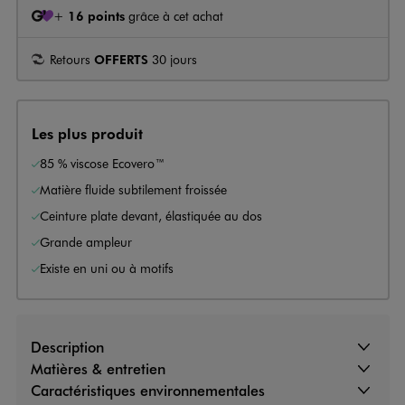
+
16 points
grâce à cet achat
Retours
OFFERTS
30 jours
Les plus produit
85 % viscose Ecovero™
Matière fluide subtilement froissée
Ceinture plate devant, élastiquée au dos
Grande ampleur
Existe en uni ou à motifs
Description
Matières & entretien
Caractéristiques environnementales