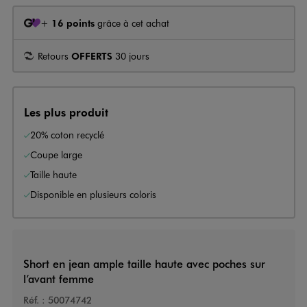
+
16 points
grâce à cet achat
Retours
OFFERTS
30 jours
Les plus produit
20% coton recyclé
Coupe large
Taille haute
Disponible en plusieurs coloris
Short en jean ample taille haute avec poches sur
l’avant femme
Réf. :
50074742