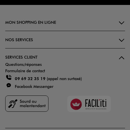
MON SHOPPING EN LIGNE
NOS SERVICES
SERVICES CLIENT
Questions/réponses
Formulaire de contact
09 69 32 35 19
(appel non surtaxé)
Facebook Messenger
Faciliti
Goodays