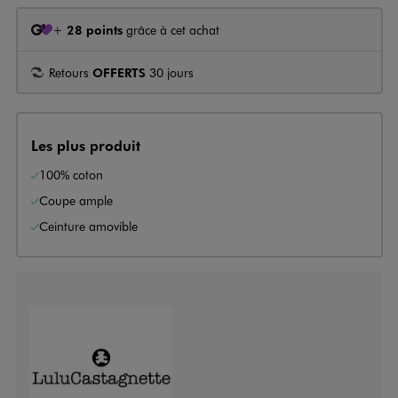
+
28 points
grâce à cet achat
Retours
OFFERTS
30 jours
Les plus produit
100% coton
Coupe ample
Ceinture amovible