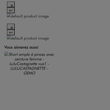
Vous aimerez aussi