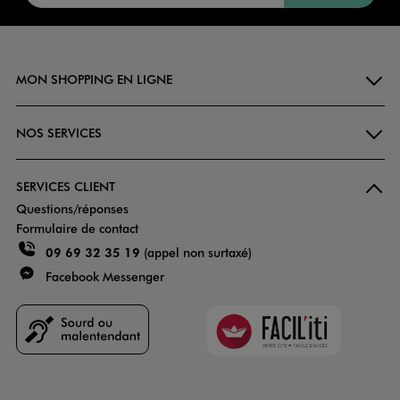
MON SHOPPING EN LIGNE
NOS SERVICES
SERVICES CLIENT
Questions/réponses
Formulaire de contact
09 69 32 35 19
(appel non surtaxé)
Facebook Messenger
Faciliti
Goodays