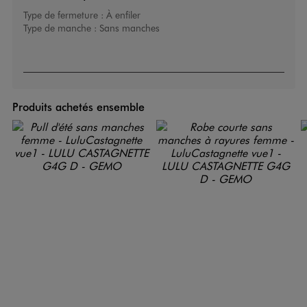
Type de fermeture :
À enfiler
Type de manche :
Sans manches
Produits achetés ensemble