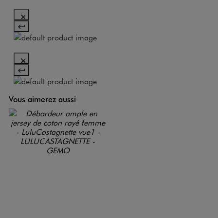
Vous aimerez aussi