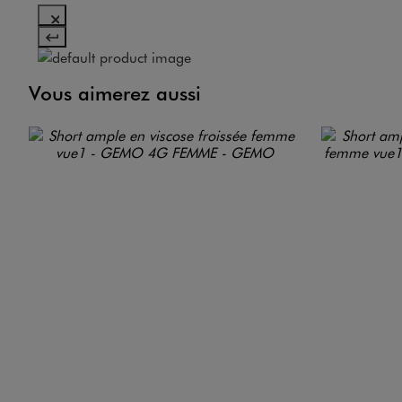
Vous aimerez aussi