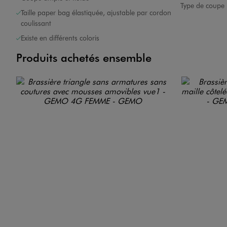
Type de coupe 
Taille paper bag élastiquée, ajustable par cordon
coulissant
Existe en différents coloris
Produits achetés ensemble