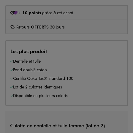
+
10 points
grâce à cet achat
Retours
OFFERTS
30 jours
Les plus produit
Dentelle et tulle
Fond doublé coton
Certifié Oeko-Tex® Standard 100
Lot de 2 culottes identiques
Disponible en plusieurs coloris
Culotte en dentelle et tulle femme (lot de 2)