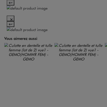
Vous aimerez aussi