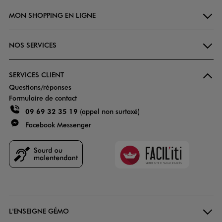
MON SHOPPING EN LIGNE
NOS SERVICES
SERVICES CLIENT
Questions/réponses
Formulaire de contact
09 69 32 35 19
(appel non surtaxé)
Facebook Messenger
Faciliti
Goodays
L'ENSEIGNE GÉMO