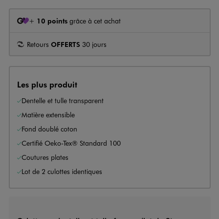
+
10 points
grâce à cet achat
Retours
OFFERTS
30 jours
Les plus produit
Dentelle et tulle transparent
Matière extensible
Fond doublé coton
Certifié Oeko-Tex® Standard 100
Coutures plates
Lot de 2 culottes identiques