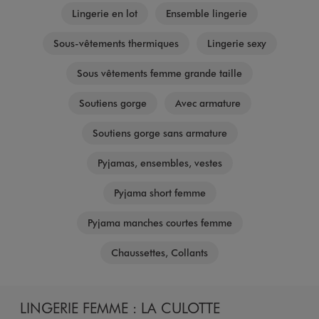
Lingerie en lot
Ensemble lingerie
Sous-vêtements thermiques
Lingerie sexy
Sous vêtements femme grande taille
Soutiens gorge
Avec armature
Soutiens gorge sans armature
Pyjamas, ensembles, vestes
Pyjama short femme
Pyjama manches courtes femme
Chaussettes, Collants
LINGERIE FEMME : LA CULOTTE