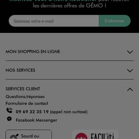
les dernières offres de GÉMO !
S’abonner
MON SHOPPING EN LIGNE
NOS SERVICES
SERVICES CLIENT
Questions/réponses
Formulaire de contact
09 69 32 35 19
(appel non surtaxé)
Facebook Messenger
Faciliti