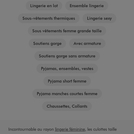
Lingerie en lot
Ensemble lingerie
Sous-vêtements thermiques
Lingerie sexy
Sous vêtements femme grande taille
Soutiens gorge
Avec armature
Soutiens gorge sans armature
Pyjamas, ensembles, vestes
Pyjama short femme
Pyjama manches courtes femme
Chaussettes, Collants
Incontournable au rayon
lingerie féminine
, les culottes taille