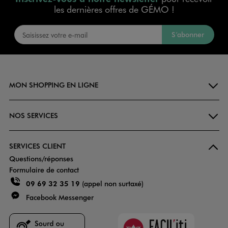
les dernières offres de GÉMO !
S’abonner
MON SHOPPING EN LIGNE
NOS SERVICES
SERVICES CLIENT
Questions/réponses
Formulaire de contact
09 69 32 35 19
(appel non surtaxé)
Facebook Messenger
Faciliti