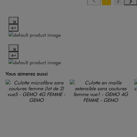
1
2
Vous aimerez aussi