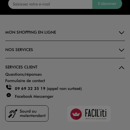
S’abonner
MON SHOPPING EN LIGNE
NOS SERVICES
SERVICES CLIENT
Questions/réponses
Formulaire de contact
09 69 32 35 19
(appel non surtaxé)
Facebook Messenger
Faciliti