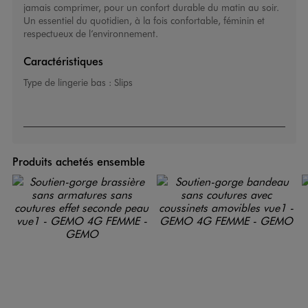
jamais comprimer, pour un confort durable du matin au soir.
Un essentiel du quotidien, à la fois confortable, féminin et
respectueux de l’environnement.
Caractéristiques
Type de lingerie bas :
Slips
Produits achetés ensemble