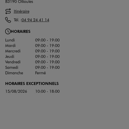
83190 Ollioules
Itinéraire
Tél. :
04 94 24 41 14
HORAIRES
Lundi
09:00 - 19:00
Mardi
09:00 - 19:00
Mercredi
09:00 - 19:00
Jeudi
09:00 - 19:00
Vendredi
09:00 - 19:00
Samedi
09:00 - 19:00
Dimanche
Fermé
HORAIRES EXCEPTIONNELS
15/08/2026
10:00 - 18:00