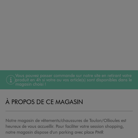
Vous pouvez passer commande sur notre site en retirant votre
produit en 4h si votre ou vos article(s) sont disponibles dans le
magasin choisi !
À PROPOS DE CE MAGASIN
Notre magasin de vêtements/chaussures de Toulon/Ollioules est
heureux de vous accueillir. Pour faciliter votre session shopping,
notre magasin dispose d'un parking avec place PMR