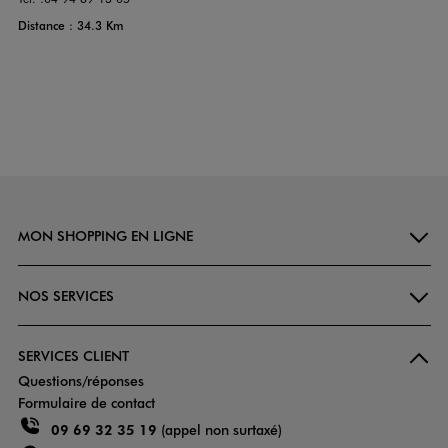
Distance : 34.3 Km
MON SHOPPING EN LIGNE
NOS SERVICES
SERVICES CLIENT
Questions/réponses
Formulaire de contact
09 69 32 35 19
(appel non surtaxé)