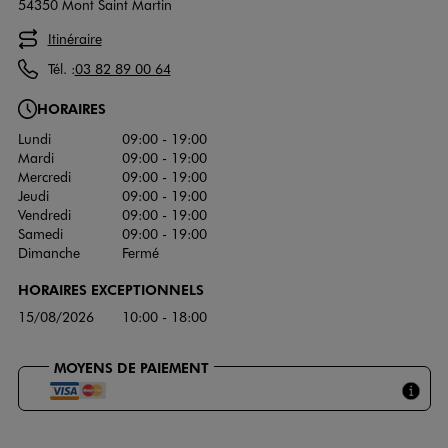
54350 Mont Saint Martin
Itinéraire
Tél. :
03 82 89 00 64
HORAIRES
Lundi
09:00 - 19:00
Mardi
09:00 - 19:00
Mercredi
09:00 - 19:00
Jeudi
09:00 - 19:00
Vendredi
09:00 - 19:00
Samedi
09:00 - 19:00
Dimanche
Fermé
HORAIRES EXCEPTIONNELS
15/08/2026
10:00 - 18:00
MOYENS DE PAIEMENT