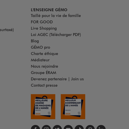
L'ENSEIGNE GÉMO
Taillé pour la vie de famille
FOR GOOD
Live Shopping
surtaxé)
Loi AGEC (Télécharger PDF)
Blog
GÉMO pro
Charte éthique
Médiateur
Nous rejoindre
Groupe ÉRAM
Devenez partenaire | Join us
Contact presse