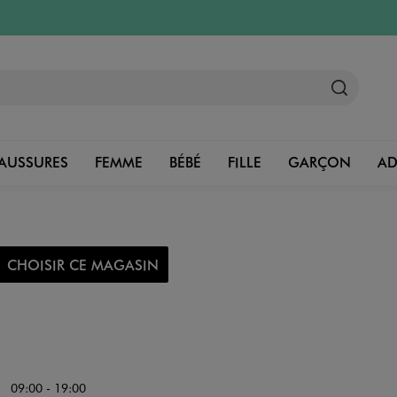
AUSSURES
FEMME
BÉBÉ
FILLE
GARÇON
A
CHOISIR CE MAGASIN
09:00 - 19:00