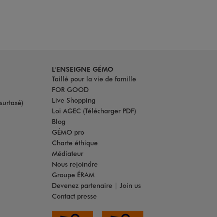
L'ENSEIGNE GÉMO
Taillé pour la vie de famille
FOR GOOD
Live Shopping
surtaxé)
Loi AGEC (Télécharger PDF)
Blog
GÉMO pro
Charte éthique
Médiateur
Nous rejoindre
Groupe ÉRAM
Devenez partenaire | Join us
Contact presse