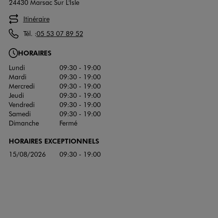
24430 Marsac Sur L'Isle
Itinéraire
Tél. :
05 53 07 89 52
HORAIRES
Lundi
09:30 - 19:00
Mardi
09:30 - 19:00
Mercredi
09:30 - 19:00
Jeudi
09:30 - 19:00
Vendredi
09:30 - 19:00
Samedi
09:30 - 19:00
Dimanche
Fermé
HORAIRES EXCEPTIONNELS
15/08/2026
09:30 - 19:00