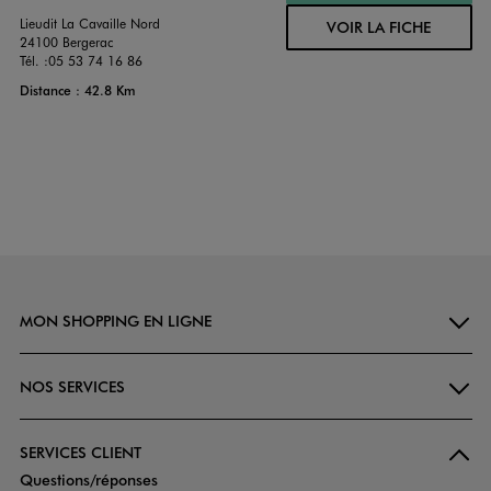
Lieudit La Cavaille Nord
VOIR LA FICHE
24100 Bergerac
Tél. :
05 53 74 16 86
Distance : 42.8 Km
MON SHOPPING EN LIGNE
NOS SERVICES
SERVICES CLIENT
Questions/réponses