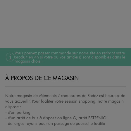
Vous pouvez passer commande sur notre site en retirant votre
produit en 4h si votre ou vos article(s) sont disponibles dans le
magasin choisi !
À PROPOS DE CE MAGASIN
Notre magasin de vêtements / chaussures de Rodez est heureux de
vous accueillir. Pour faciliter votre session shopping, notre magasin
dispose :
- d'un parking
- d'un arrêt de bus à disposition ligne G; arrêt ESTRENIOL
- de larges rayons pour un passage de poussette facilité