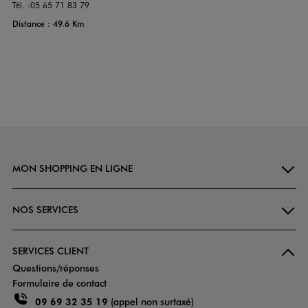
Tél. :
05 65 71 83 79
Distance : 49.6 Km
MON SHOPPING EN LIGNE
NOS SERVICES
SERVICES CLIENT
Questions/réponses
Formulaire de contact
09 69 32 35 19
(appel non surtaxé)