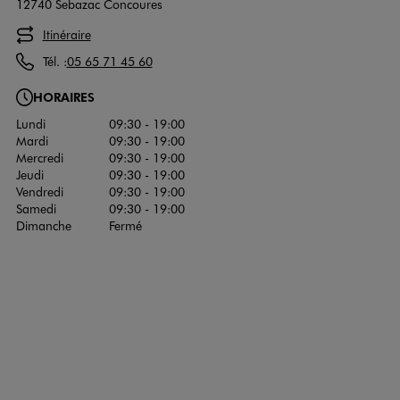
12740 Sebazac Concoures
Itinéraire
Tél. :
05 65 71 45 60
HORAIRES
Lundi
09:30 - 19:00
Mardi
09:30 - 19:00
Mercredi
09:30 - 19:00
Jeudi
09:30 - 19:00
Vendredi
09:30 - 19:00
Samedi
09:30 - 19:00
Dimanche
Fermé