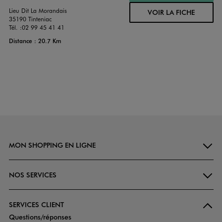
Lieu Dit La Morandais
VOIR LA FICHE
35190 Tinteniac
Tél. :
02 99 45 41 41
Distance : 20.7 Km
MON SHOPPING EN LIGNE
NOS SERVICES
SERVICES CLIENT
Questions/réponses