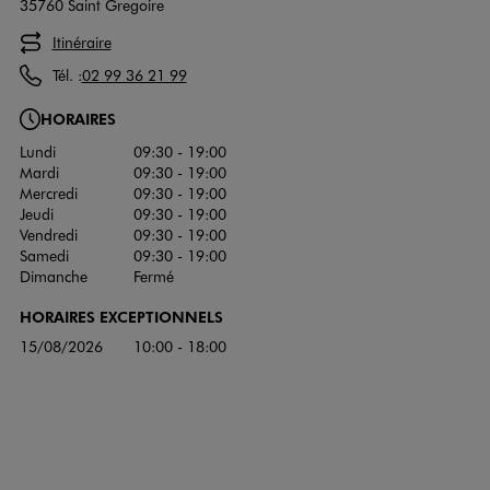
35760 Saint Gregoire
Itinéraire
Tél. :
02 99 36 21 99
HORAIRES
Lundi
09:30 - 19:00
Mardi
09:30 - 19:00
Mercredi
09:30 - 19:00
Jeudi
09:30 - 19:00
Vendredi
09:30 - 19:00
Samedi
09:30 - 19:00
Dimanche
Fermé
HORAIRES EXCEPTIONNELS
15/08/2026
10:00 - 18:00